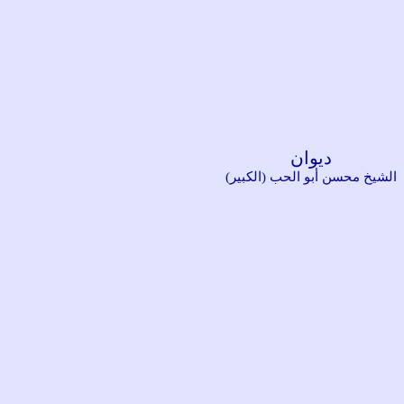
ديوان
الشيخ محسن أبو الحب (الكبير)